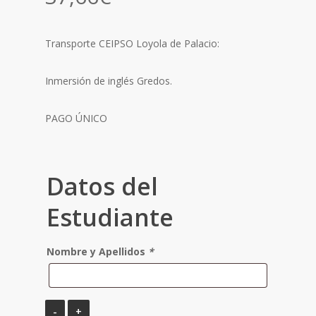
Transporte CEIPSO Loyola de Palacio:
Inmersión de inglés Gredos.
PAGO ÚNICO
Datos del
Estudiante
Nombre y Apellidos
*