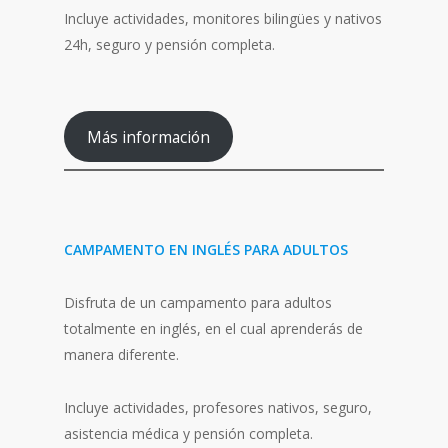
Incluye actividades, monitores bilingües y nativos
24h, seguro y pensión completa.
Más información
CAMPAMENTO EN INGLÉS PARA ADULTOS
Disfruta de un campamento para adultos
totalmente en inglés, en el cual aprenderás de
manera diferente.
Incluye actividades, profesores nativos, seguro,
asistencia médica y pensión completa.