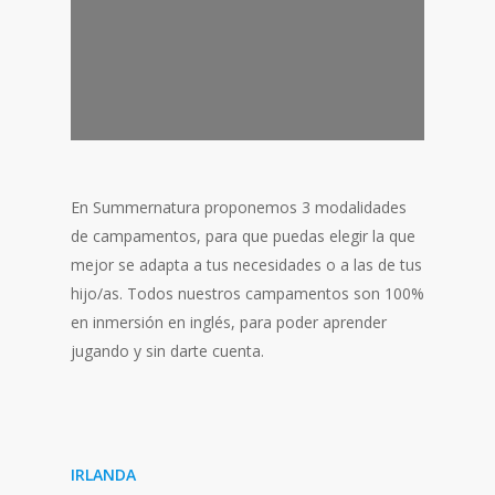
En Summernatura proponemos 3 modalidades
de campamentos, para que puedas elegir la que
mejor se adapta a tus necesidades o a las de tus
hijo/as. Todos nuestros campamentos son 100%
en inmersión en inglés, para poder aprender
jugando y sin darte cuenta.
IRLANDA