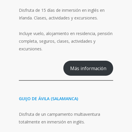
Disfruta de 15 días de inmersión en inglés en
Irlanda. Clases, actividades y excursiones.
Incluye vuelo, alojamiento en residencia, pensión
completa, seguros, clases, actividades y
excursiones.
Más información
GUIJO DE ÁVILA (SALAMANCA)
Disfruta de un campamento multiaventura
totalmente en inmersión en inglés.