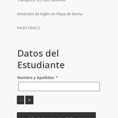
Inmersión de inglés en Playa de Berria
PAGO ÚNICO
Datos del
Estudiante
Nombre y Apellidos
*