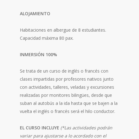
ALOJAMIENTO
Habitaciones en albergue de 8 estudiantes.
Capacidad máxima 80 pax.
INMERSIÓN 100%
Se trata de un curso de inglés o francés con
clases impartidas por profesores nativos junto
con actividades, talleres, veladas y excursiones
realizadas por monitores bilingües, desde que
suban al autobús a la ida hasta que se bajen a la
vuelta el inglés o francés será el hilo conductor.
EL CURSO INCLUYE
(*Las actividades podrán
variar para ajustarse a lo acordado con el