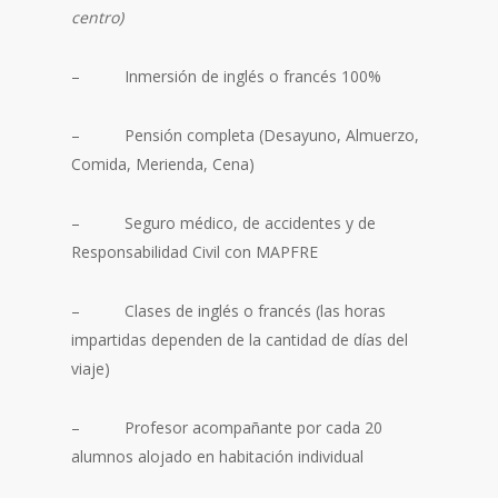
centro)
– Inmersión de inglés o francés 100%
– Pensión completa (Desayuno, Almuerzo,
Comida, Merienda, Cena)
– Seguro médico, de accidentes y de
Responsabilidad Civil con MAPFRE
– Clases de inglés o francés (las horas
impartidas dependen de la cantidad de días del
viaje)
– Profesor acompañante por cada 20
alumnos alojado en habitación individual