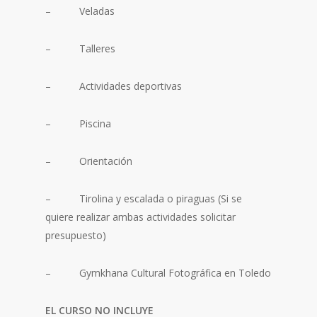
– Veladas
– Talleres
– Actividades deportivas
– Piscina
– Orientación
– Tirolina y escalada o piraguas (Si se
quiere realizar ambas actividades solicitar
presupuesto)
– Gymkhana Cultural Fotográfica en Toledo
EL CURSO NO INCLUYE