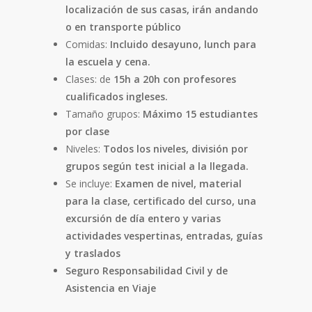
localización de sus casas, irán andando
o en transporte público
Comidas:
Incluido desayuno, lunch para
la escuela y cena.
Clases:
de
15h a 20h con profesores
cualificados ingleses.
Tamaño grupos:
Máximo 15 estudiantes
por clase
Niveles:
Todos los niveles, división por
grupos según test inicial a la llegada.
Se incluye:
Examen de nivel, material
para la clase, certificado del curso, una
excursión de día entero y varias
actividades vespertinas, entradas, guías
y traslados
Seguro Responsabilidad Civil y de
Asistencia en Viaje