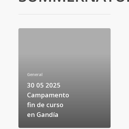
General
30 05 2025
Campamento
fin de curso
en Gandía