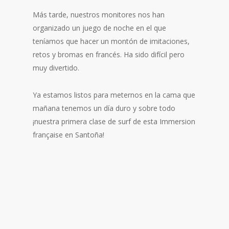
Más tarde, nuestros monitores nos han
organizado un juego de noche en el que
teníamos que hacer un montón de imitaciones,
retos y bromas en francés. Ha sido difícil pero
muy divertido.
Ya estamos listos para meternos en la cama que
mañana tenemos un día duro y sobre todo
¡nuestra primera clase de surf de esta Immersion
française en Santoña!