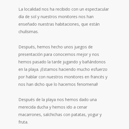
La localidad nos ha recibido con un espectacular
día de sol y nuestros monitores nos han
enseñado nuestras habitaciones, que están
chulísimas.
Después, hemos hecho unos juegos de
presentación para conocernos mejor y nos
hemos pasado la tarde jugando y bañándonos
en la playa. ¡Estamos haciendo mucho esfuerzo
por hablar con nuestros monitores en francés y
nos han dicho que lo hacemos fenomenal!
Después de la playa nos hemos dado una
merecida ducha y hemos ido a cenar
macarrones, salchichas con patatas, yogur y
fruta.