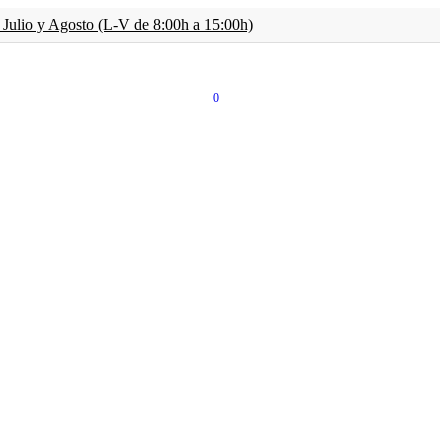
) Julio y Agosto (L-V de 8:00h a 15:00h)
0