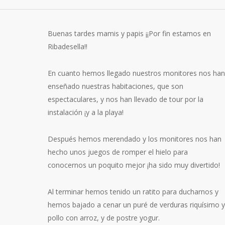
Buenas tardes mamis y papis ¡¡Por fin estamos en
Ribadesella!!
En cuanto hemos llegado nuestros monitores nos han
enseñado nuestras habitaciones, que son
espectaculares, y nos han llevado de tour por la
instalación ¡y a la playa!
Después hemos merendado y los monitores nos han
hecho unos juegos de romper el hielo para
conocernos un poquito mejor ¡ha sido muy divertido!
Al terminar hemos tenido un ratito para ducharnos y
hemos bajado a cenar un puré de verduras riquísimo y
pollo con arroz, y de postre yogur.