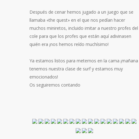
Después de cenar hemos jugado a un juego que se
llamaba «the quest» en el que nos pedían hacer
muchos miniretos, incluido imitar a nuestro profes del
cole para que los profes que están aquí adivinasen
quién era ¡nos hemos reído muchísimo!
Ya estamos listos para meternos en la cama ¡mañana
tenemos nuestra clase de surf y estamos muy
emocionados!
Os seguiremos contando