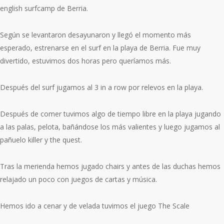
english surfcamp de Berria.
Según se levantaron desayunaron y llegó el momento más
esperado, estrenarse en el surf en la playa de Berria. Fue muy
divertido, estuvimos dos horas pero queríamos más.
Después del surf jugamos al 3 in a row por relevos en la playa.
Después de comer tuvimos algo de tiempo libre en la playa jugando
a las palas, pelota, bañándose los más valientes y luego jugamos al
pañuelo killer y the quest.
Tras la merienda hemos jugado chairs y antes de las duchas hemos
relajado un poco con juegos de cartas y música.
Hemos ido a cenar y de velada tuvimos el juego The Scale