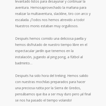
levantado listos para desayunar y continuar la
aventura. Hemosaprovechado la mañana para
realizar la multiaventura, slackline, tiro con arco y
escalada. ¡Todos nos hemos atrevido a todo!
Nuestros monis estaban muy orgullosos.
Después hemos comido una deliciosa paella y
hemos disfrutado de nuestro tiempo libre en el
espectacular jardín que tenemos en la
instalación, jugando al ping pong, a fútbol al
badminto…
Después ha sido hora del treking. Hemos salido
con nuestras mochilas preparados para hacer
una preciosa rutita por la Sierra de Gredos,
pensábamos que iba a ser muy duro pero ¡al final
se nos ha pasado el tiempo volando!