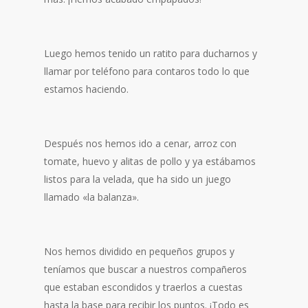
Luego hemos tenido un ratito para ducharnos y
llamar por teléfono para contaros todo lo que
estamos haciendo.
Después nos hemos ido a cenar, arroz con
tomate, huevo y alitas de pollo y ya estábamos
listos para la velada, que ha sido un juego
llamado «la balanza».
Nos hemos dividido en pequeños grupos y
teníamos que buscar a nuestros compañeros
que estaban escondidos y traerlos a cuestas
hasta la base para recibir los puntos. ¡Todo es