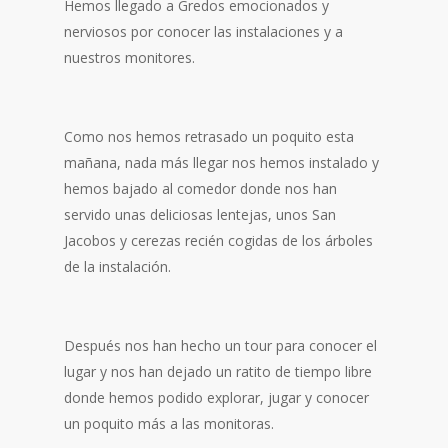
Hemos llegado a Gredos emocionados y
nerviosos por conocer las instalaciones y a
nuestros monitores.
Como nos hemos retrasado un poquito esta
mañana, nada más llegar nos hemos instalado y
hemos bajado al comedor donde nos han
servido unas deliciosas lentejas, unos San
Jacobos y cerezas recién cogidas de los árboles
de la instalación.
Después nos han hecho un tour para conocer el
lugar y nos han dejado un ratito de tiempo libre
donde hemos podido explorar, jugar y conocer
un poquito más a las monitoras.