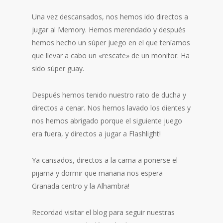
Una vez descansados, nos hemos ido directos a
jugar al Memory. Hemos merendado y después
hemos hecho un súper juego en el que teníamos
que llevar a cabo un «rescate» de un monitor. Ha
sido súper guay.
Después hemos tenido nuestro rato de ducha y
directos a cenar. Nos hemos lavado los dientes y
nos hemos abrigado porque el siguiente juego
era fuera, y directos a jugar a Flashlight!
Ya cansados, directos a la cama a ponerse el
pijama y dormir que mañana nos espera
Granada centro y la Alhambra!
Recordad visitar el blog para seguir nuestras