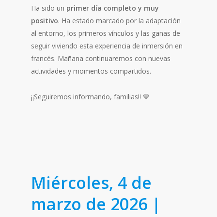
Ha sido un
primer día completo y muy
positivo
. Ha estado marcado por la adaptación
al entorno, los primeros vínculos y las ganas de
seguir viviendo esta experiencia de inmersión en
francés. Mañana continuaremos con nuevas
actividades y momentos compartidos.
¡¡Seguiremos informando, familias!! 💙
Miércoles, 4 de
marzo de 2026 |