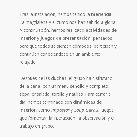
Tras la instalación, hemos tenido la
merienda
.
La magdalena y el zumo nos han sabido a gloria.
A continuación, hemos realizado
actividades de
interior y juegos de presentación
, pensados
para que todos se sientan cómodos, participen y
continúen conociéndose en un ambiente
relajado.
Después de las
duchas
, el grupo ha disfrutado
de la
cena
, con un menú sencillo y completo:
sopa, ensalada, tortilla y natillas. Para cerrar el
día, hemos terminado con
dinámicas de
interior
, como
Impostor
y
Loup Garou
, juegos
que fomentan la interacción, la observación y el
trabajo en grupo.