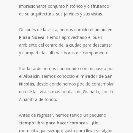
impresionante conjunto histórico y disfrutando
de su arquitectura, sus jardines y sus vistas.
Después de la visita, hemos comido el
picnic en
Plaza Nueva
. Hemos aprovechado el buen
ambiente del centro de la ciudad para descansar
y compartir las últimas horas del campamento.
Por la tarde hemos continuado con un paseo por
el
Albaicín
. Hemos conocido el
mirador de San
Nicolás
, desde donde hemos podido contemplar
una de las vistas más bonitas de Granada, con la
Alhambra de fondo.
Antes de regresar, hemos tenido un pequeño
tiempo libre para hacer compras
… ¡Un
momento que siempre gusta para llevarse algún