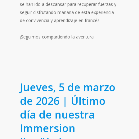
se han ido a descansar para recuperar fuerzas y
seguir disfrutando mañana de esta experiencia
de convivencia y aprendizaje en francés.
¡Seguimos compartiendo la aventura!
Jueves, 5 de marzo
de 2026 | Último
día de nuestra
Immersion