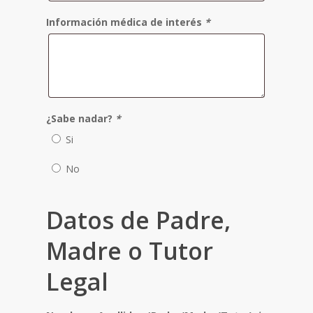
Información médica de interés
*
¿Sabe nadar?
*
Si
No
Datos de Padre,
Madre o Tutor
Legal