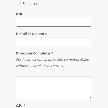
Femenino
DNI
E-mail Estudiante
Dirección Completa
*
Por favor escribe la dirección completa (Calle,
Número, Portal, Piso, Letra…)
C.P.
*