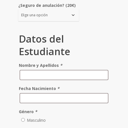
¿Seguro de anulación? (20€)
Datos del
Estudiante
Nombre y Apellidos
*
Fecha Nacimiento
*
Género
*
Masculino