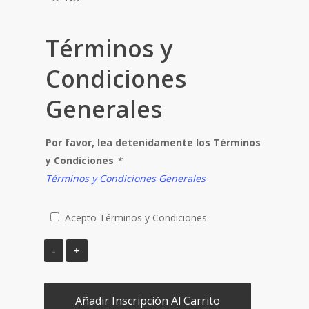
Términos y
Condiciones
Generales
Por favor, lea detenidamente los Términos
y Condiciones
*
Términos y Condiciones Generales
Acepto Términos y Condiciones
Añadir Inscripción Al Carrito