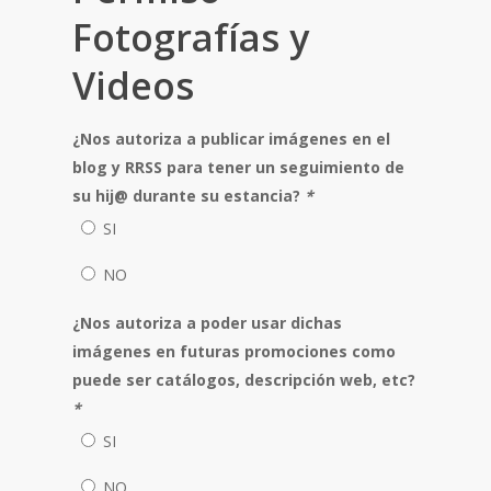
Fotografías y
Videos
¿Nos autoriza a publicar imágenes en el
blog y RRSS para tener un seguimiento de
su hij@ durante su estancia?
*
SI
NO
¿Nos autoriza a poder usar dichas
imágenes en futuras promociones como
puede ser catálogos, descripción web, etc?
*
SI
NO