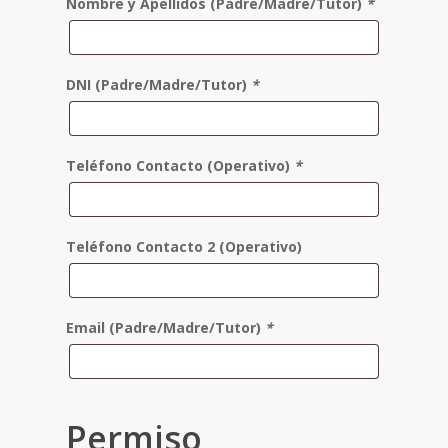
Nombre y Apellidos (Padre/Madre/Tutor)
*
DNI (Padre/Madre/Tutor)
*
Teléfono Contacto (Operativo)
*
Teléfono Contacto 2 (Operativo)
Email (Padre/Madre/Tutor)
*
Permiso