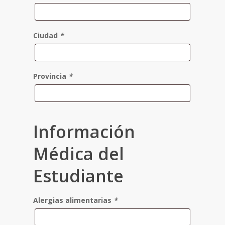
Ciudad
*
Provincia
*
Información
Médica del
Estudiante
Alergias alimentarias
*