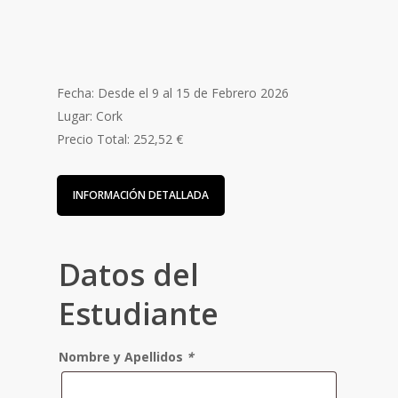
Fecha: Desde el 9 al 15 de Febrero 2026
Lugar: Cork
Precio Total: 252,52 €
INFORMACIÓN DETALLADA
Datos del
Estudiante
Nombre y Apellidos
*