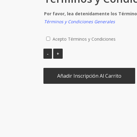
Por favor, lea detenidamente los Términ
Términos y Condiciones Generales
Acepto Términos y Condiciones
Añadir Inscripción Al Carrito