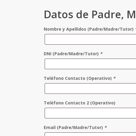
Datos de Padre, M
Nombre y Apellidos (Padre/Madre/Tutor)
DNI (Padre/Madre/Tutor)
*
Teléfono Contacto (Operativo)
*
Teléfono Contacto 2 (Operativo)
Email (Padre/Madre/Tutor)
*