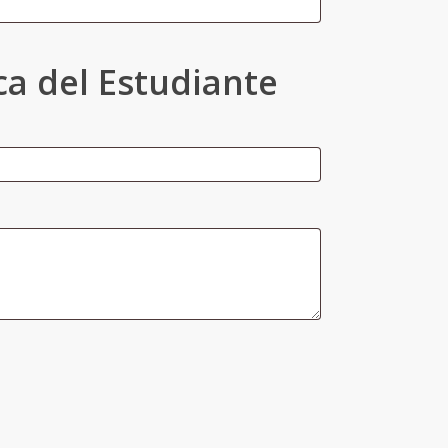
a del Estudiante