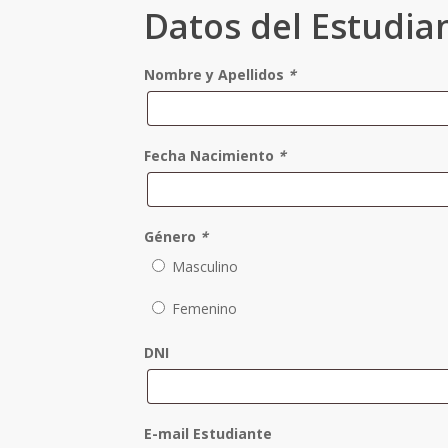
Datos del Estudia
Nombre y Apellidos
*
Fecha Nacimiento
*
Género
*
Masculino
Femenino
DNI
E-mail Estudiante