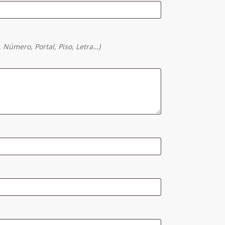
, Número, Portal, Piso, Letra…)