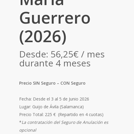
Guerrero
(2026)
Desde:
56,25
€
/ mes
durante 4 meses
Precio SIN Seguro – CON Seguro
Fecha: Desde el 3 al 5 de Junio 2026
Lugar: Guijo de Ávila (Salamanca)
Precio Total: 225 € (Repartido en 4 cuotas)
*
La contratación del Seguro de Anulación es
opcional