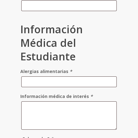
Información
Médica del
Estudiante
Alergias alimentarias
*
Información médica de interés
*