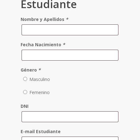
Estudiante
Nombre y Apellidos
*
Fecha Nacimiento
*
Género
*
Masculino
Femenino
DNI
E-mail Estudiante