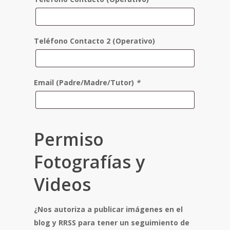
Teléfono Contacto 2 (Operativo)
Email (Padre/Madre/Tutor)
*
Permiso
Fotografías y
Videos
¿Nos autoriza a publicar imágenes en el
blog y RRSS para tener un seguimiento de