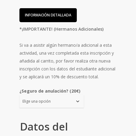
INFORMACIÓN DETALLADA
*¡IMPORTANTE! (Hermanos Adicionales)
Si va a asistir algún hermano/a adicional a esta
actividad, una vez completada esta inscripción y
añadida al carrito, por favor realiza otra nueva
inscripción con los datos del estudiante adicional
y se aplicará un 10% de descuento total.
¿Seguro de anulación? (20€)
Datos del