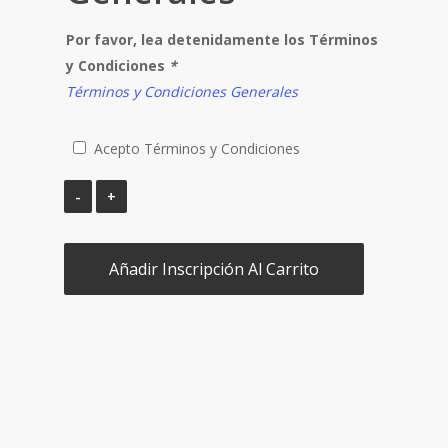
Por favor, lea detenidamente los Términos
y Condiciones
*
Términos y Condiciones Generales
Acepto Términos y Condiciones
Añadir Inscripción Al Carrito