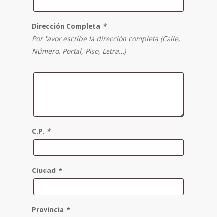
Dirección Completa
*
Por favor escribe la dirección completa (Calle,
Número, Portal, Piso, Letra…)
C.P.
*
Ciudad
*
Provincia
*