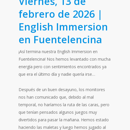
Viernes, 13 de
febrero de 2026 |
English Immersion
en Fuentelencina
¡Así termina nuestra English Immersion en
Fuentelencina! Nos hemos levantado con mucha
energía pero con sentimientos encontrados ya
que era el último día y nadie quería irse…
Después de un buen desayuno, los monitores
nos han comunicado que, debido al mal
temporal, no haríamos la ruta de las caras, pero
que tenían pensados algunos juegos muy
divertidos para pasar la mañana. Hemos estado
haciendo las maletas y luego hemos jugado al