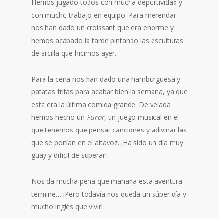
Hemos jugado todos con mucha deportividad y
con mucho trabajo en equipo. Para merendar
nos han dado un croissant que era enorme y
hemos acabado la tarde pintando las esculturas
de arcilla que hicimos ayer.
Para la cena nos han dado una hamburguesa y
patatas fritas para acabar bien la semana, ya que
esta era la última comida grande. De velada
hemos hecho un
Furor
, un juego musical en el
que tenemos que pensar canciones y adivinar las
que se ponían en el altavoz. ¡Ha sido un día muy
guay y difícil de superar!
Nos da mucha pena que mañana esta aventura
termine… ¡Pero todavía nos queda un súper día y
mucho inglés que vivir!