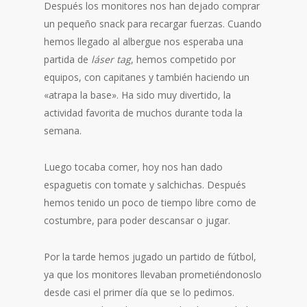
Después los monitores nos han dejado comprar
un pequeño snack para recargar fuerzas. Cuando
hemos llegado al albergue nos esperaba una
partida de
láser tag
, hemos competido por
equipos, con capitanes y también haciendo un
«atrapa la base». Ha sido muy divertido, la
actividad favorita de muchos durante toda la
semana.
Luego tocaba comer, hoy nos han dado
espaguetis con tomate y salchichas. Después
hemos tenido un poco de tiempo libre como de
costumbre, para poder descansar o jugar.
Por la tarde hemos jugado un partido de fútbol,
ya que los monitores llevaban prometiéndonoslo
desde casi el primer día que se lo pedimos.