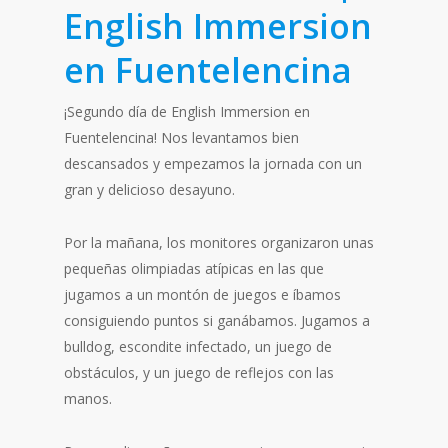
English Immersion
en Fuentelencina
¡Segundo día de English Immersion en
Fuentelencina! Nos levantamos bien
descansados y empezamos la jornada con un
gran y delicioso desayuno.
Por la mañana, los monitores organizaron unas
pequeñas olimpiadas atípicas en las que
jugamos a un montón de juegos e íbamos
consiguiendo puntos si ganábamos. Jugamos a
bulldog, escondite infectado, un juego de
obstáculos, y un juego de reflejos con las
manos.