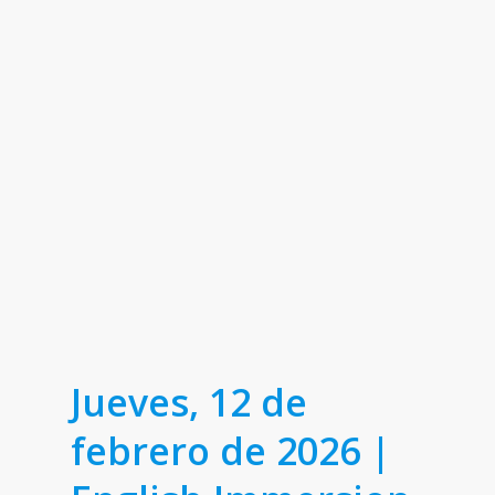
Jueves, 12 de
febrero de 2026 |