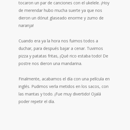
tocaron un par de canciones con el ukelele. ¡Hoy
de merendar hubo mucha suerte ya que nos
dieron un dónut glaseado enorme y zumo de
naranja!
Cuando era ya la hora nos fuimos todos a
duchar, para después bajar a cenar. Tuvimos
pizza y patatas fritas, ¡Qué rico estaba todo! De
postre nos dieron una mandarina.
Finalmente, acabamos el día con una película en
inglés. Pudimos verla metidos en los sacos, con
las mantas y todo. ¡Fue muy divertido! Ojalá
poder repetir el día.