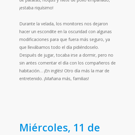
¡estaba riquísimo!
Durante la velada, los monitores nos dejaron
hacer un escondite en la oscuridad con algunas
modificaciones para que fuera más seguro, ya
que llevábamos todo el día pidiéndoselo.
Después de jugar, tocaba irse a dormir, pero no
sin antes comentar el día con los compañeros de
habitación… ¡En inglés! Otro día más la mar de
entretenido. ¡Mañana más, familias!
Miércoles, 11 de