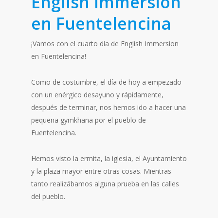
English Immersion
en Fuentelencina
¡Vamos con el cuarto día de English Immersion
en Fuentelencina!
Como de costumbre, el día de hoy a empezado
con un enérgico desayuno y rápidamente,
después de terminar, nos hemos ido a hacer una
pequeña gymkhana por el pueblo de
Fuentelencina.
Hemos visto la ermita, la iglesia, el Ayuntamiento
y la plaza mayor entre otras cosas. Mientras
tanto realizábamos alguna prueba en las calles
del pueblo.