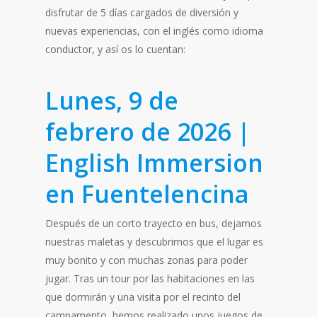
disfrutar de 5 días cargados de diversión y
nuevas experiencias, con el inglés como idioma
conductor, y así os lo cuentan:
Lunes, 9 de
febrero de 2026 |
English Immersion
en Fuentelencina
Después de un corto trayecto en bus, dejamos
nuestras maletas y descubrimos que el lugar es
muy bonito y con muchas zonas para poder
jugar. Tras un tour por las habitaciones en las
que dormirán y una visita por el recinto del
campamento, hemos realizado unos juegos de