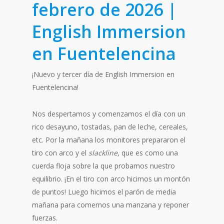
febrero de 2026 |
English Immersion
en Fuentelencina
¡Nuevo y tercer día de English Immersion en
Fuentelencina!
Nos despertamos y comenzamos el día con un
rico desayuno, tostadas, pan de leche, cereales,
etc. Por la mañana los monitores prepararon el
tiro con arco y el
slackline
, que es como una
cuerda floja sobre la que probamos nuestro
equilibrio. ¡En el tiro con arco hicimos un montón
de puntos! Luego hicimos el parón de media
mañana para comernos una manzana y reponer
fuerzas.