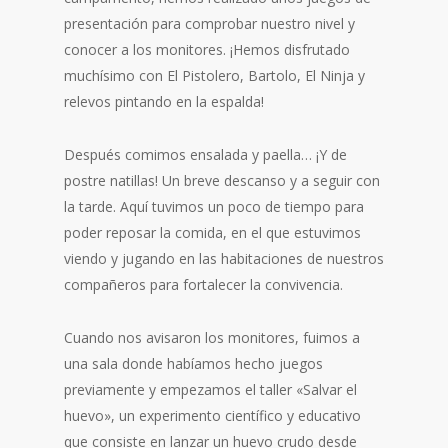
presentación para comprobar nuestro nivel y
conocer a los monitores. ¡Hemos disfrutado
muchísimo con El Pistolero, Bartolo, El Ninja y
relevos pintando en la espalda!
Después comimos ensalada y paella… ¡Y de
postre natillas! Un breve descanso y a seguir con
la tarde. Aquí tuvimos un poco de tiempo para
poder reposar la comida, en el que estuvimos
viendo y jugando en las habitaciones de nuestros
compañeros para fortalecer la convivencia.
Cuando nos avisaron los monitores, fuimos a
una sala donde habíamos hecho juegos
previamente y empezamos el taller «Salvar el
huevo», un experimento científico y educativo
que consiste en lanzar un huevo crudo desde