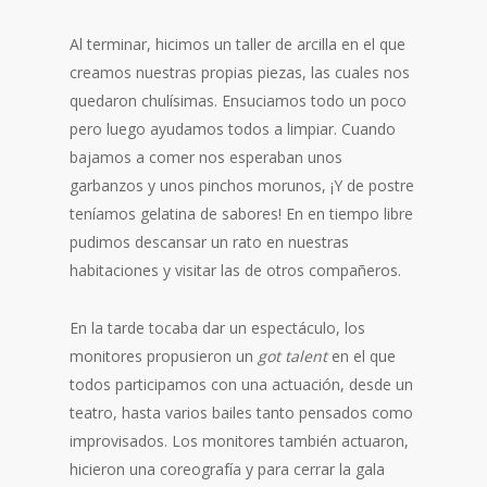
Al terminar, hicimos un taller de arcilla en el que
creamos nuestras propias piezas, las cuales nos
quedaron chulísimas. Ensuciamos todo un poco
pero luego ayudamos todos a limpiar. Cuando
bajamos a comer nos esperaban unos
garbanzos y unos pinchos morunos, ¡Y de postre
teníamos gelatina de sabores! En en tiempo libre
pudimos descansar un rato en nuestras
habitaciones y visitar las de otros compañeros.
En la tarde tocaba dar un espectáculo, los
monitores propusieron un
got talent
en el que
todos participamos con una actuación, desde un
teatro, hasta varios bailes tanto pensados como
improvisados. Los monitores también actuaron,
hicieron una coreografía y para cerrar la gala