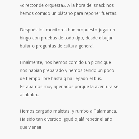
«director de orquesta». A la hora del snack nos
hemos comido un plátano para reponer fuerzas.
Después los monitores han propuesto jugar un
bingo con pruebas de todo tipo, desde dibujar,
bailar o preguntas de cultura general.
Finalmente, nos hemos comido un picnic que
nos habían preparado y hemos tenido un poco
de tiempo libre hasta q ha llegado el bus.
Estábamos muy apenados porque la aventura se
acababa…
Hemos cargado maletas, y rumbo a Talamanca.
Ha sido tan divertido, ¡¡qué ojalá repetir el año
que viene!!