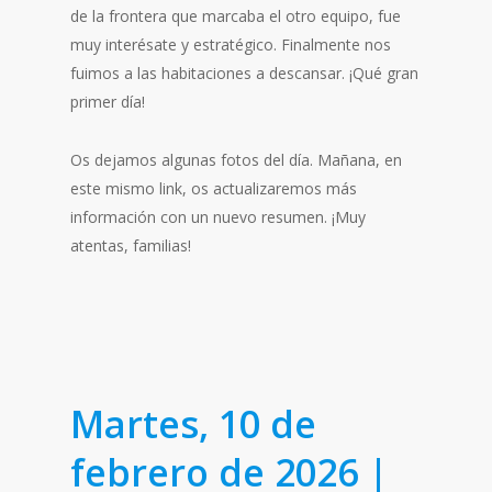
de la frontera que marcaba el otro equipo, fue
muy interésate y estratégico. Finalmente nos
fuimos a las habitaciones a descansar. ¡Qué gran
primer día!
Os dejamos algunas fotos del día. Mañana, en
este mismo link, os actualizaremos más
información con un nuevo resumen. ¡Muy
atentas, familias!
Martes, 10 de
febrero de 2026 |