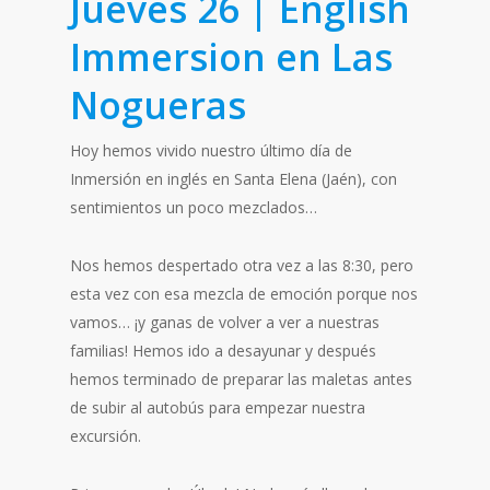
Jueves 26 | English
Immersion en Las
Nogueras
Hoy hemos vivido nuestro último día de
Inmersión en inglés en Santa Elena (Jaén), con
sentimientos un poco mezclados…
Nos hemos despertado otra vez a las 8:30, pero
esta vez con esa mezcla de emoción porque nos
vamos… ¡y ganas de volver a ver a nuestras
familias! Hemos ido a desayunar y después
hemos terminado de preparar las maletas antes
de subir al autobús para empezar nuestra
excursión.