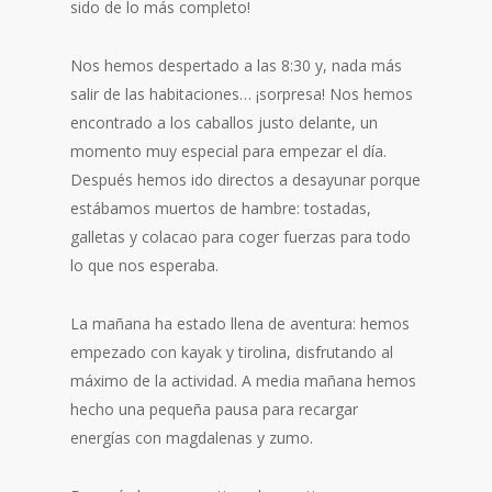
sido de lo más completo!
Nos hemos despertado a las 8:30 y, nada más
salir de las habitaciones… ¡sorpresa! Nos hemos
encontrado a los caballos justo delante, un
momento muy especial para empezar el día.
Después hemos ido directos a desayunar porque
estábamos muertos de hambre: tostadas,
galletas y colacao para coger fuerzas para todo
lo que nos esperaba.
La mañana ha estado llena de aventura: hemos
empezado con kayak y tirolina, disfrutando al
máximo de la actividad. A media mañana hemos
hecho una pequeña pausa para recargar
energías con magdalenas y zumo.