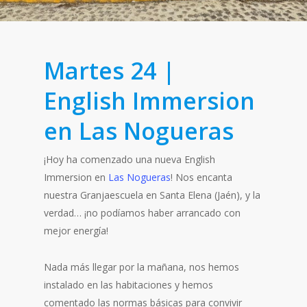
Martes 24 |
English Immersion
en Las Nogueras
¡Hoy ha comenzado una nueva English
Immersion en
Las Nogueras
! Nos encanta
nuestra Granjaescuela en Santa Elena (Jaén), y la
verdad… ¡no podíamos haber arrancado con
mejor energía!
Nada más llegar por la mañana, nos hemos
instalado en las habitaciones y hemos
comentado las normas básicas para convivir