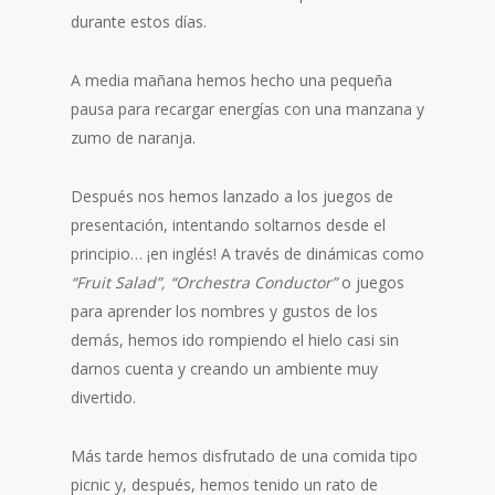
durante estos días.
A media mañana hemos hecho una pequeña
pausa para recargar energías con una manzana y
zumo de naranja.
Después nos hemos lanzado a los juegos de
presentación, intentando soltarnos desde el
principio… ¡en inglés! A través de dinámicas como
“Fruit Salad”, “Orchestra Conductor”
o juegos
para aprender los nombres y gustos de los
demás, hemos ido rompiendo el hielo casi sin
darnos cuenta y creando un ambiente muy
divertido.
Más tarde hemos disfrutado de una comida tipo
picnic y, después, hemos tenido un rato de