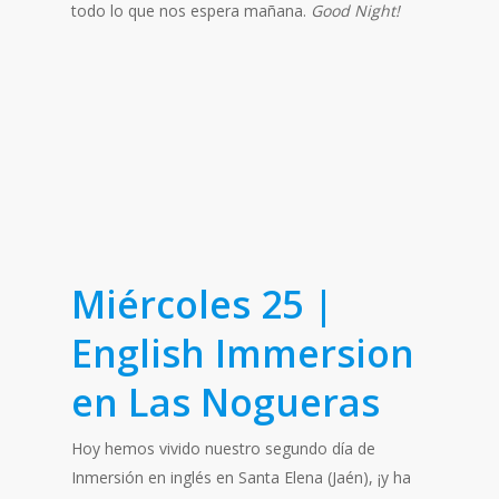
todo lo que nos espera mañana.
Good Night!
Miércoles 25 |
English Immersion
en Las Nogueras
Hoy hemos vivido nuestro segundo día de
Inmersión en inglés en Santa Elena (Jaén), ¡y ha