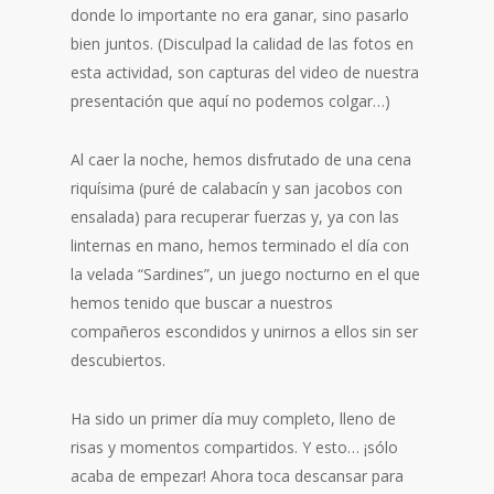
donde lo importante no era ganar, sino pasarlo
bien juntos. (Disculpad la calidad de las fotos en
esta actividad, son capturas del video de nuestra
presentación que aquí no podemos colgar…)
Al caer la noche, hemos disfrutado de una cena
riquísima (puré de calabacín y san jacobos con
ensalada) para recuperar fuerzas y, ya con las
linternas en mano, hemos terminado el día con
la velada “Sardines”, un juego nocturno en el que
hemos tenido que buscar a nuestros
compañeros escondidos y unirnos a ellos sin ser
descubiertos.
Ha sido un primer día muy completo, lleno de
risas y momentos compartidos. Y esto… ¡sólo
acaba de empezar! Ahora toca descansar para