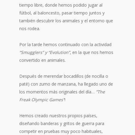
tiempo libre, donde hemos podido jugar al
fútbol, al baloncesto, pasar tiempo juntos y
también descubrir los animales y el entorno que
nos rodea.
Por la tarde hemos continuado con la actividad
“Smugglers” y “Evolution”
, en la que nos hemos
convertido en animales.
Después de merendar bocadillos (de nocilla o
paté) con zumo de manzana, ha llegado uno de
los momentos más originales del día…
”The
Freak Olympic Games”
!
Hemos creado nuestros propios países,
diseñando banderas y gritos de guerra para
competir en pruebas muy poco habituales,