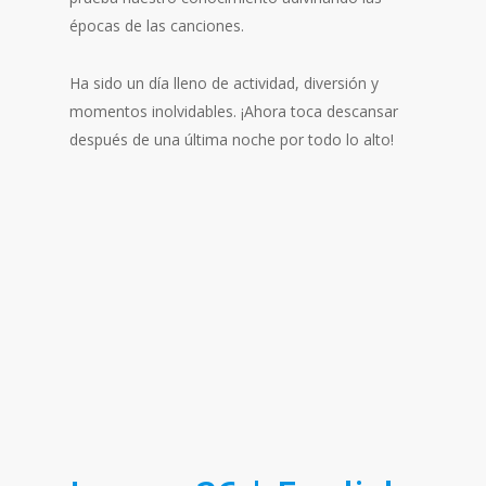
épocas de las canciones.
Ha sido un día lleno de actividad, diversión y
momentos inolvidables. ¡Ahora toca descansar
después de una última noche por todo lo alto!