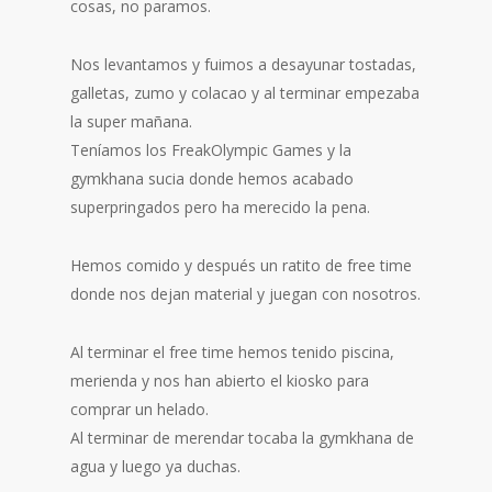
cosas, no paramos.
Nos levantamos y fuimos a desayunar tostadas,
galletas, zumo y colacao y al terminar empezaba
la super mañana.
Teníamos los FreakOlympic Games y la
gymkhana sucia donde hemos acabado
superpringados pero ha merecido la pena.
Hemos comido y después un ratito de free time
donde nos dejan material y juegan con nosotros.
Al terminar el free time hemos tenido piscina,
merienda y nos han abierto el kiosko para
comprar un helado.
Al terminar de merendar tocaba la gymkhana de
agua y luego ya duchas.