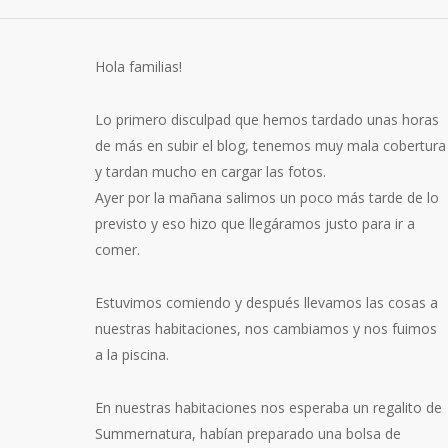
Hola familias!
Lo primero disculpad que hemos tardado unas horas
de más en subir el blog, tenemos muy mala cobertura
y tardan mucho en cargar las fotos.
Ayer por la mañana salimos un poco más tarde de lo
previsto y eso hizo que llegáramos justo para ir a
comer.
Estuvimos comiendo y después llevamos las cosas a
nuestras habitaciones, nos cambiamos y nos fuimos
a la piscina.
En nuestras habitaciones nos esperaba un regalito de
Summernatura, habían preparado una bolsa de