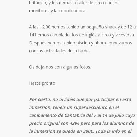
británico, y los demás a taller de circo con los
monitores y la coordinadora.
A las 12:00 hemos tenido un pequeño snack y de 12 a
14 hemos cambiado, los de inglés a circo y viceversa.
Después hemos tenido piscina y ahora empezamos
con las actividades de la tarde.
Os dejamos con algunas fotos.
Hasta pronto,
Por cierto, no olvidéis que por participar en esta
inmersión, tenéis un superdescuento en el
campamento de Cantabria del 7 al 14 de julio cuyo
precio original son 429€ pero para los alumnos de
la inmersión se queda en 380€. Toda la info en el