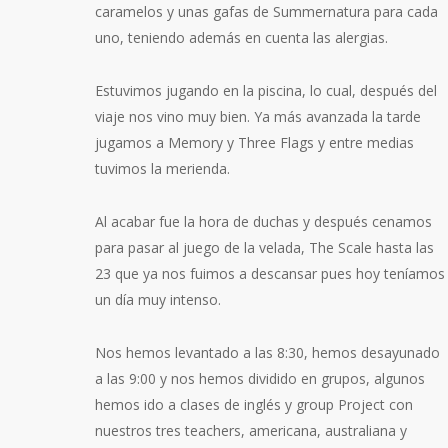
caramelos y unas gafas de Summernatura para cada
uno, teniendo además en cuenta las alergias.
Estuvimos jugando en la piscina, lo cual, después del
viaje nos vino muy bien. Ya más avanzada la tarde
jugamos a Memory y Three Flags y entre medias
tuvimos la merienda.
Al acabar fue la hora de duchas y después cenamos
para pasar al juego de la velada, The Scale hasta las
23 que ya nos fuimos a descansar pues hoy teníamos
un día muy intenso.
Nos hemos levantado a las 8:30, hemos desayunado
a las 9:00 y nos hemos dividido en grupos, algunos
hemos ido a clases de inglés y group Project con
nuestros tres teachers, americana, australiana y