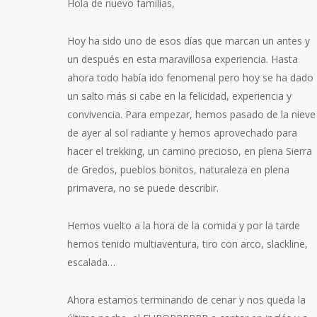
Hola de nuevo familias,
Hoy ha sido uno de esos días que marcan un antes y
un después en esta maravillosa experiencia. Hasta
ahora todo había ido fenomenal pero hoy se ha dado
un salto más si cabe en la felicidad, experiencia y
convivencia. Para empezar, hemos pasado de la nieve
de ayer al sol radiante y hemos aprovechado para
hacer el trekking, un camino precioso, en plena Sierra
de Gredos, pueblos bonitos, naturaleza en plena
primavera, no se puede describir.
Hemos vuelto a la hora de la comida y por la tarde
hemos tenido multiaventura, tiro con arco, slackline,
escalada…
Ahora estamos terminando de cenar y nos queda la