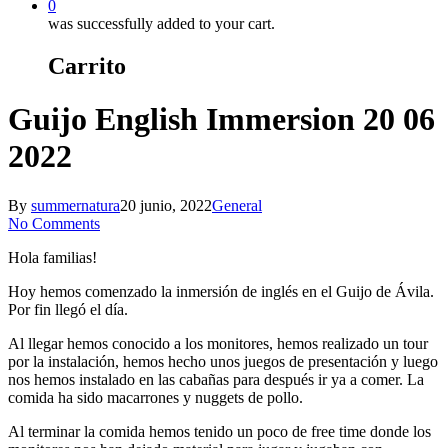
0
was successfully added to your cart.
Carrito
Guijo English Immersion 20 06
2022
By
summernatura
20 junio, 2022
General
No Comments
Hola familias!
Hoy hemos comenzado la inmersión de inglés en el Guijo de Ávila.
Por fin llegó el día.
Al llegar hemos conocido a los monitores, hemos realizado un tour
por la instalación, hemos hecho unos juegos de presentación y luego
nos hemos instalado en las cabañas para después ir ya a comer. La
comida ha sido macarrones y nuggets de pollo.
Al terminar la comida hemos tenido un poco de free time donde los