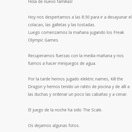
Hola de nuevo familias!
Hoy nos despertamos a las 8:30 para ir a desayunar el
colacao, las galletas y las tostadas.
Luego comenzamos la mañana jugando los Freak
Olympic Games.
Recuperamos fuerzas con la media mañana y nos
fuimos a hacer minijuegos de agua.
Por la tarde hemos jugado elektric names, Kill the
Dragon y hemos tenido un ratito de piscina y de allí a
las duchas y ordenar un poco las cabañas y a cenar.
El juego de la noche ha sido The Scale.
Os dejamos algunas fotos.