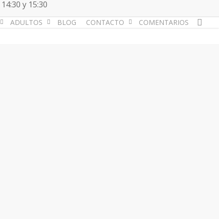
 14:30 y 15:30
acc
ADULTOS
BLOG
CONTACTO
COMENTARIOS