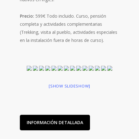
Precio:
599€ Todo incluido. Curso, pensión
completa y actividades complementarias
(Trekking, visita al pueblo, actividades especiales
en la instalación fuera de horas de curso).
[SHOW SLIDESHOW]
INFORMACIÓN DETALLADA