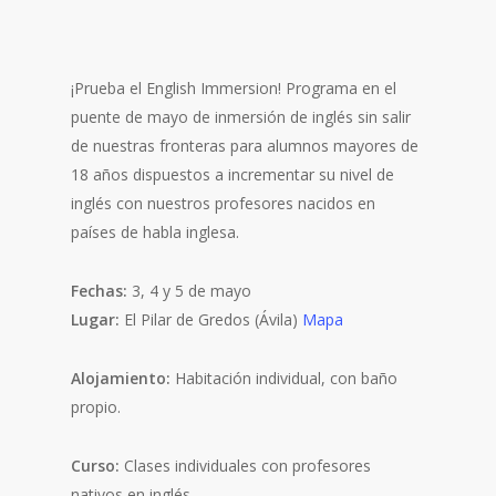
¡Prueba el English Immersion! Programa en el
puente de mayo de inmersión de inglés sin salir
de nuestras fronteras para alumnos mayores de
18 años dispuestos a incrementar su nivel de
inglés con nuestros profesores nacidos en
países de habla inglesa.
Fechas:
3, 4 y 5 de mayo
Lugar:
El Pilar de Gredos (Ávila)
Mapa
Alojamiento:
Habitación individual, con baño
propio.
Curso:
Clases individuales con profesores
nativos en inglés.