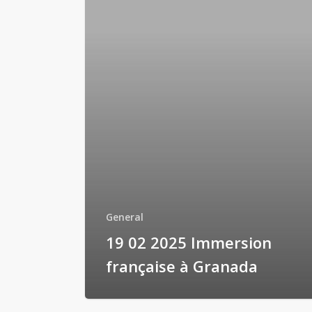
General
19 02 2025 Immersion
française à Granada