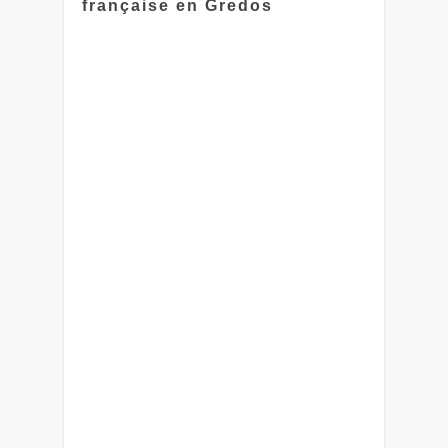
française en Gredos