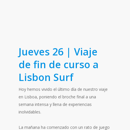
Jueves 26 | Viaje
de fin de curso a
Lisbon Surf
Hoy hemos vivido el último día de nuestro viaje
en Lisboa, poniendo el broche final a una
semana intensa y llena de experiencias
inolvidables.
La mañana ha comenzado con un rato de juego