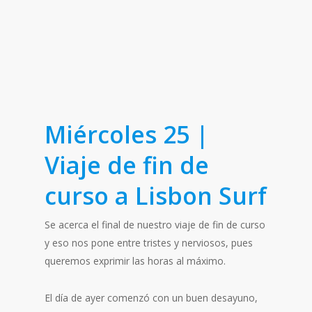
Miércoles 25 |
Viaje de fin de
curso a Lisbon Surf
Se acerca el final de nuestro viaje de fin de curso
y eso nos pone entre tristes y nerviosos, pues
queremos exprimir las horas al máximo.
El día de ayer comenzó con un buen desayuno,