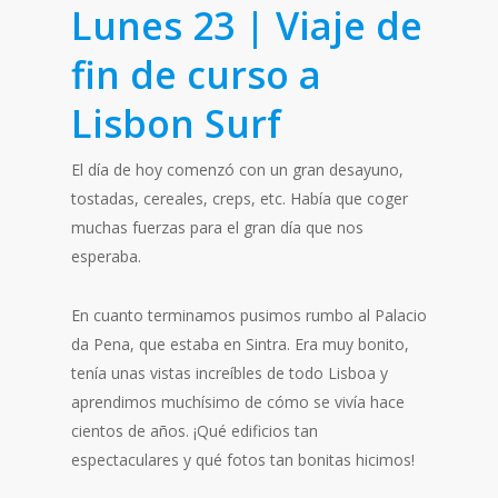
Lunes 23 | Viaje de
fin de curso a
Lisbon Surf
El día de hoy comenzó con un gran desayuno,
tostadas, cereales, creps, etc. Había que coger
muchas fuerzas para el gran día que nos
esperaba.
En cuanto terminamos pusimos rumbo al Palacio
da Pena, que estaba en Sintra. Era muy bonito,
tenía unas vistas increíbles de todo Lisboa y
aprendimos muchísimo de cómo se vivía hace
cientos de años. ¡Qué edificios tan
espectaculares y qué fotos tan bonitas hicimos!