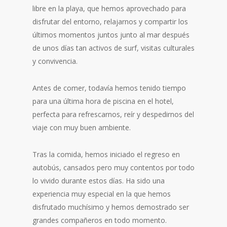
libre en la playa, que hemos aprovechado para
disfrutar del entorno, relajarnos y compartir los
últimos momentos juntos junto al mar después
de unos días tan activos de surf, visitas culturales
y convivencia.
Antes de comer, todavía hemos tenido tiempo
para una última hora de piscina en el hotel,
perfecta para refrescarnos, reír y despedirnos del
viaje con muy buen ambiente.
Tras la comida, hemos iniciado el regreso en
autobús, cansados pero muy contentos por todo
lo vivido durante estos días. Ha sido una
experiencia muy especial en la que hemos
disfrutado muchísimo y hemos demostrado ser
grandes compañeros en todo momento.