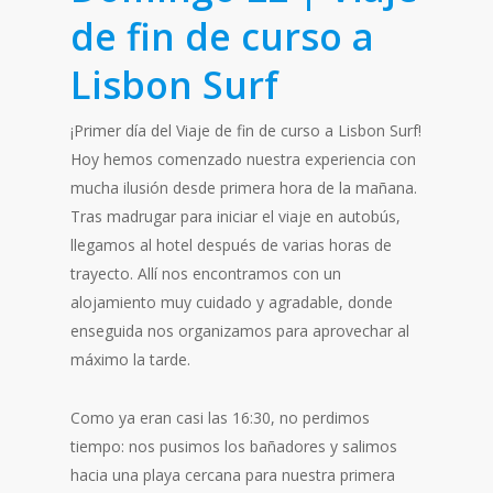
de fin de curso a
Lisbon Surf
¡Primer día del Viaje de fin de curso a Lisbon Surf!
Hoy hemos comenzado nuestra experiencia con
mucha ilusión desde primera hora de la mañana.
Tras madrugar para iniciar el viaje en autobús,
llegamos al hotel después de varias horas de
trayecto. Allí nos encontramos con un
alojamiento muy cuidado y agradable, donde
enseguida nos organizamos para aprovechar al
máximo la tarde.
Como ya eran casi las 16:30, no perdimos
tiempo: nos pusimos los bañadores y salimos
hacia una playa cercana para nuestra primera