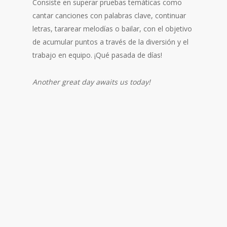
Consiste en superar pruebas temáticas como
cantar canciones con palabras clave, continuar
letras, tararear melodías o bailar, con el objetivo
de acumular puntos a través de la diversión y el
trabajo en equipo. ¡Qué pasada de días!
Another great day awaits us today!