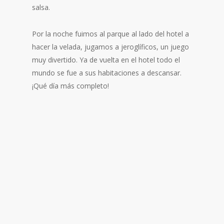
salsa.
Por la noche fuimos al parque al lado del hotel a
hacer la velada, jugamos a jeroglíficos, un juego
muy divertido. Ya de vuelta en el hotel todo el
mundo se fue a sus habitaciones a descansar.
¡Qué día más completo!