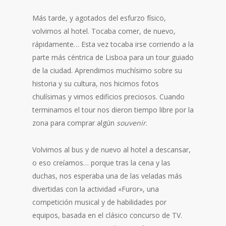
Más tarde, y agotados del esfurzo físico,
volvimos al hotel. Tocaba comer, de nuevo,
rápidamente… Esta vez tocaba irse corriendo a la
parte más céntrica de Lisboa para un tour guiado
de la ciudad. Aprendimos muchísimo sobre su
historia y su cultura, nos hicimos fotos
chulísimas y vimos edificios preciosos. Cuando
terminamos el tour nos dieron tiempo libre por la
zona para comprar algún
souvenir
.
Volvimos al bus y de nuevo al hotel a descansar,
o eso creíamos… porque tras la cena y las
duchas, nos esperaba una de las veladas más
divertidas con la actividad «Furor», una
competición musical y de habilidades por
equipos, basada en el clásico concurso de TV.