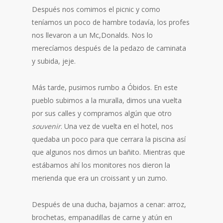
Después nos comimos el picnic y como
teníamos un poco de hambre todavía, los profes
nos llevaron a un Mc,Donalds. Nos lo
merecíamos después de la pedazo de caminata
y subida, jeje.
Más tarde, pusimos rumbo a Óbidos. En este
pueblo subimos a la muralla, dimos una vuelta
por sus calles y compramos algún que otro
souvenir
. Una vez de vuelta en el hotel, nos
quedaba un poco para que cerrara la piscina así
que algunos nos dimos un bañito. Mientras que
estábamos ahí los monitores nos dieron la
merienda que era un croissant y un zumo.
Después de una ducha, bajamos a cenar: arroz,
brochetas, empanadillas de carne y atún en