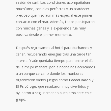
sesión de surf. Las condiciones acompañaban
muchísimo, con olas perfectas y un atardecer
precioso que hizo aún más especial este primer
contacto con el mar. Además, todos participaron
con muchas ganas y la experiencia fue muy
positiva desde el primer momento.
Después regresamos al hotel para ducharnos y
cenar, recuperando energías tras una tarde tan
intensa. Y aún quedaba tiempo para cerrar el día
de la mejor manera: por la noche nos acercamos
a un parque cercano donde los monitores
organizaron varios juegos como
EeeeeOoooo
y
El Psicólogo
, que resultaron muy divertidos y
ayudaron a seguir creando buen ambiente en el
grupo.