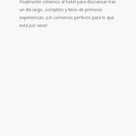
Finalmente volvimos al hotel para descansar tras
un día largo, completo y lleno de primeras
experiencias. ¡Un comienzo perfecto para lo que
está por venir!