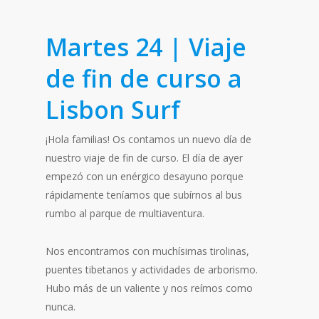
Martes 24 | Viaje
de fin de curso a
Lisbon Surf
¡Hola familias! Os contamos un nuevo día de
nuestro viaje de fin de curso. El día de ayer
empezó con un enérgico desayuno porque
rápidamente teníamos que subírnos al bus
rumbo al parque de multiaventura.
Nos encontramos con muchísimas tirolinas,
puentes tibetanos y actividades de arborismo.
Hubo más de un valiente y nos reímos como
nunca.