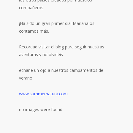
compañeros.
¡Ha sido un gran primer día! Mañana os
contamos más.
Recordad visitar el blog para seguir nuestras
aventuras y no olvidéis
echarle un ojo a nuestros campamentos de
verano
www.summernatura.com
no images were found