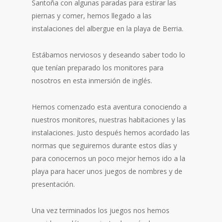
Santoña con algunas paradas para estirar las
piernas y comer, hemos llegado a las
instalaciones del albergue en la playa de Berria.
Estábamos nerviosos y deseando saber todo lo
que tenían preparado los monitores para
nosotros en esta inmersión de inglés.
Hemos comenzado esta aventura conociendo a
nuestros monitores, nuestras habitaciones y las
instalaciones. Justo después hemos acordado las
normas que seguiremos durante estos días y
para conocernos un poco mejor hemos ido a la
playa para hacer unos juegos de nombres y de
presentación.
Una vez terminados los juegos nos hemos