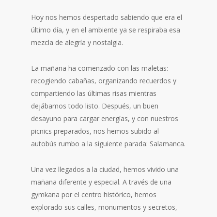
Hoy nos hemos despertado sabiendo que era el
último día, y en el ambiente ya se respiraba esa
mezcla de alegría y nostalgia.
La mañana ha comenzado con las maletas:
recogiendo cabañas, organizando recuerdos y
compartiendo las últimas risas mientras
dejábamos todo listo. Después, un buen
desayuno para cargar energías, y con nuestros
picnics preparados, nos hemos subido al
autobús rumbo a la siguiente parada: Salamanca.
Una vez llegados a la ciudad, hemos vivido una
mañana diferente y especial. A través de una
gymkana por el centro histórico, hemos
explorado sus calles, monumentos y secretos,