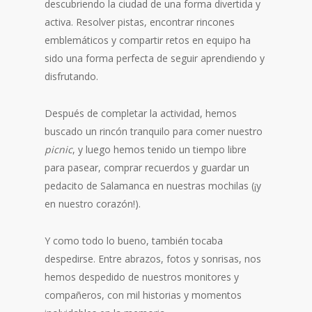
descubriendo la ciudad de una forma divertida y
activa. Resolver pistas, encontrar rincones
emblemáticos y compartir retos en equipo ha
sido una forma perfecta de seguir aprendiendo y
disfrutando.
Después de completar la actividad, hemos
buscado un rincón tranquilo para comer nuestro
picnic
, y luego hemos tenido un tiempo libre
para pasear, comprar recuerdos y guardar un
pedacito de Salamanca en nuestras mochilas (¡y
en nuestro corazón!).
Y como todo lo bueno, también tocaba
despedirse. Entre abrazos, fotos y sonrisas, nos
hemos despedido de nuestros monitores y
compañeros, con mil historias y momentos